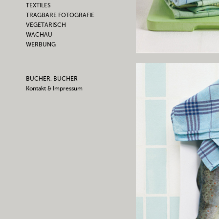
TEXTILES
TRAGBARE FOTOGRAFIE
VEGETARISCH
WACHAU
WERBUNG
BÜCHER, BÜCHER
Kontakt & Impressum