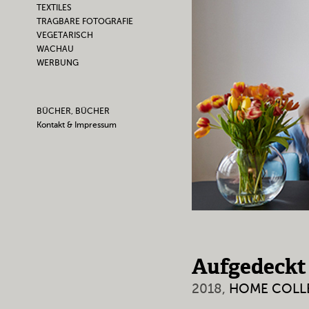
TEXTILES
TRAGBARE FOTOGRAFIE
VEGETARISCH
WACHAU
WERBUNG
BÜCHER, BÜCHER
Kontakt & Impressum
Aufgedeckt
2018,
HOME COLL