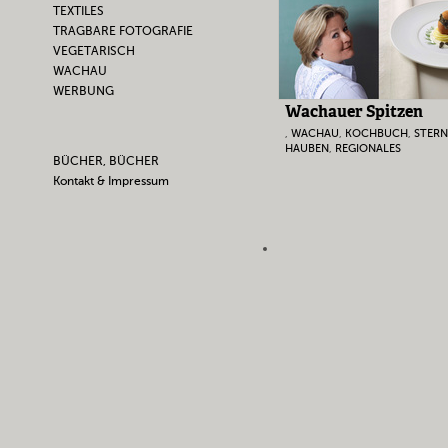
TEXTILES
TRAGBARE FOTOGRAFIE
VEGETARISCH
WACHAU
WERBUNG
Wachauer Spitzen
,
WACHAU
,
KOCHBUCH
,
STERN
HAUBEN
,
REGIONALES
BÜCHER, BÜCHER
Kontakt & Impressum