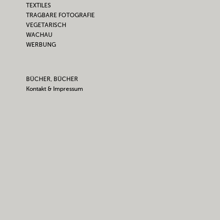
TEXTILES
TRAGBARE FOTOGRAFIE
VEGETARISCH
WACHAU
WERBUNG
BÜCHER, BÜCHER
Kontakt & Impressum